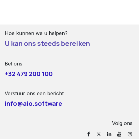
Hoe kunnen we u helpen?
U kan ons steeds bereiken
Bel ons
+32 479 200 100
Verstuur ons een bericht
info@aio.software
Volg ons