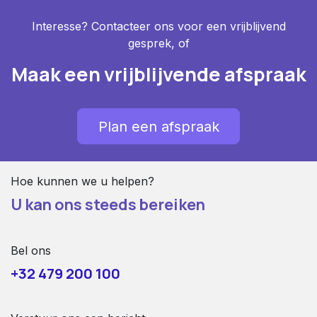
Interesse? Contacteer ons voor een vrijblijvend
gesprek, of
Maak een vrijblijvende afspraak
Plan een afspraak
Hoe kunnen we u helpen?
U kan ons steeds bereiken
Bel ons
+32 479 200 100