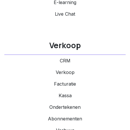
E-learning
Live Chat
Verkoop
CRM
Verkoop
Facturatie
Kassa
Ondertekenen
Abonnementen