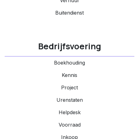
Verhuur
Buitendienst
Bedrijfsvoering
Boekhouding
Kennis
Project
Urenstaten
Helpdesk
Voorraad
Inkoop