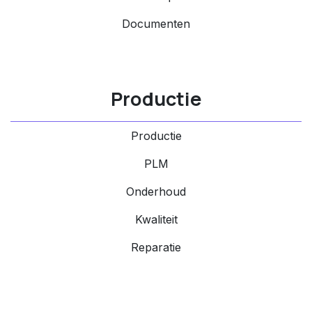
Documenten
Productie
Productie
PLM
Onderhoud
Kwaliteit
Reparatie