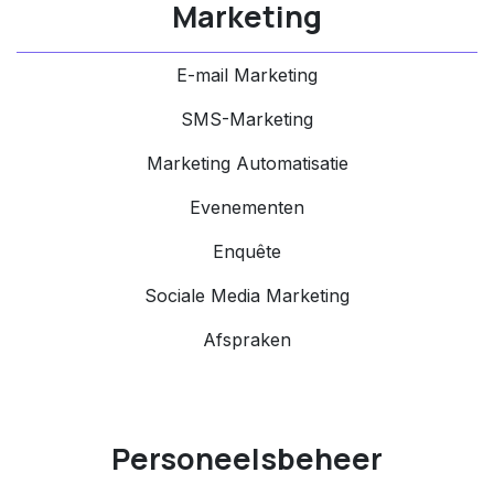
Marketing
E-mail Marketing
SMS-Marketing
Marketing Automatisatie
Evenementen
Enquête
Sociale Media Marketing
Afspraken
Personeelsbeheer