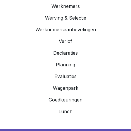
Werknemers
Werving & Selectie
Werknemersaanbevelingen
Verlof
Declaraties
Planning
Evaluaties
Wagenpark
Goedkeuringen
Lunch