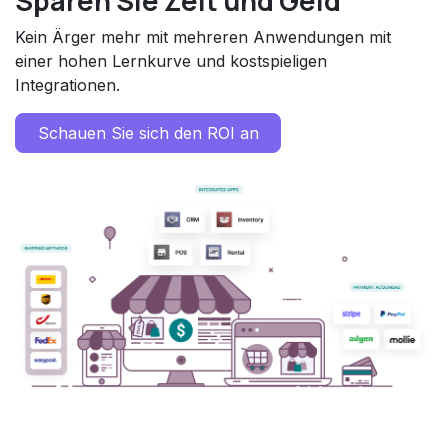
Sparen Sie Zeit und Geld
Kein Ärger mehr mit mehreren Anwendungen mit
einer hohen Lernkurve und kostspieligen
Integrationen.
Schauen Sie sich den ROI an