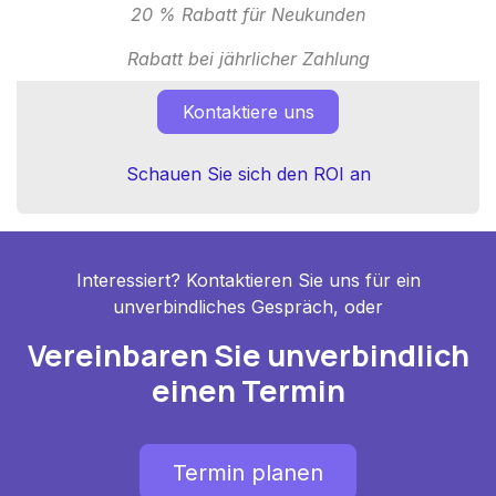
20 % Rabatt für Neukunden
Rabatt bei jährlicher Zahlung
Kontaktiere uns
Schauen Sie sich den ROI an
Interessiert? Kontaktieren Sie uns für ein
unverbindliches Gespräch, oder
Vereinbaren Sie unverbindlich
einen Termin
Termin planen