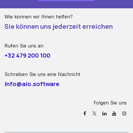
Wie können wir Ihnen helfen?
Sie können uns jederzeit erreichen
Rufen Sie uns an
+32 479 200 100
Schreiben Sie uns eine Nachricht
info@aio.software
Folgen Sie uns