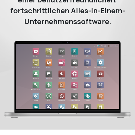
fortschrittlichen Alles-in-Einem-
Unternehmenssoftware.