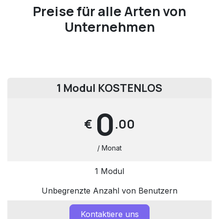
Preise für alle Arten von
Unternehmen
1 Modul KOSTENLOS
0
€
.00
/ Monat
1 Modul
Unbegrenzte Anzahl von Benutzern
Kontaktiere uns