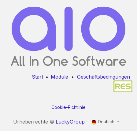
Start
•
Module
•
Geschäftsbedingungen
Cookie-Richtlinie
Urheberrechte ©
​​​​​​LuckyGroup​​​​​​
Deutsch