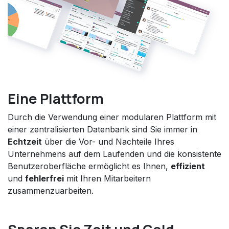
Eine Plattform
Durch die Verwendung einer modularen Plattform mit
einer zentralisierten Datenbank sind Sie immer in
Echtzeit
über die Vor- und Nachteile Ihres
Unternehmens auf dem Laufenden und die konsistente
Benutzeroberfläche ermöglicht es Ihnen,
effizient
und
fehlerfrei
mit Ihren Mitarbeitern
zusammenzuarbeiten.