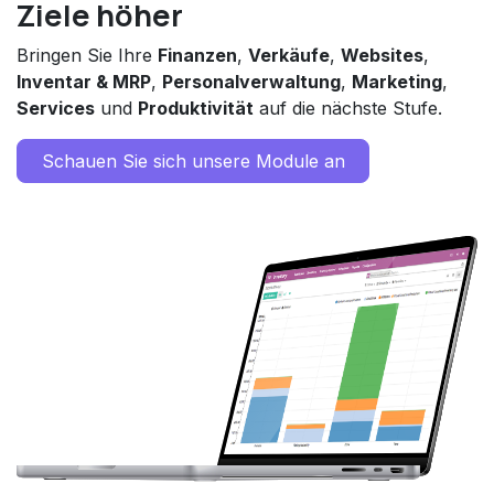
Ziele höher
Bringen Sie Ihre
Finanzen
,
Verkäufe
,
Websites
,
Inventar & MRP
,
Personalverwaltung
,
Marketing
,
Services
und
Produktivität
auf die nächste Stufe.
Schauen Sie sich unsere Module an