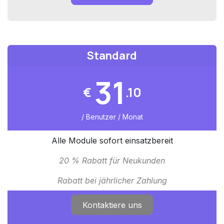
Standard
31
€
.10
/ Benutzer / Monat
Alle Module sofort einsatzbereit
20 % Rabatt für Neukunden
Rabatt bei jährlicher Zahlung
Kontaktiere uns